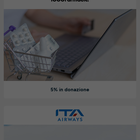
5% in donazione