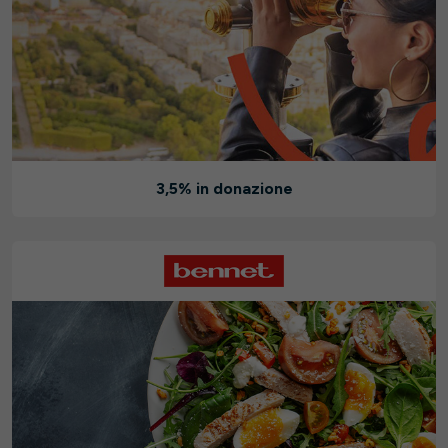
3,5% in donazione