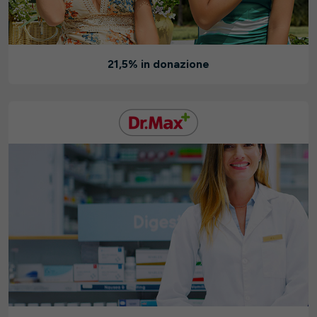
21,5% in donazione