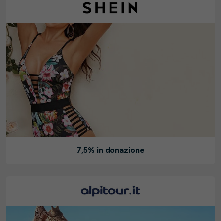
7,5% in donazione