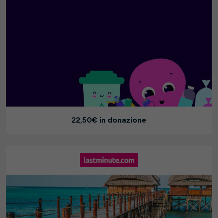
22,50€ in donazione