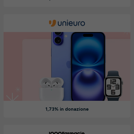
1,73% in donazione