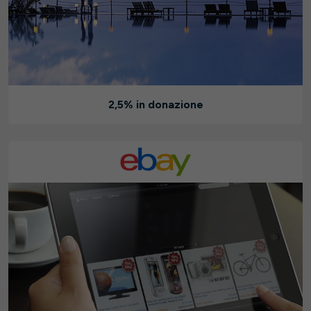
2,5% in donazione