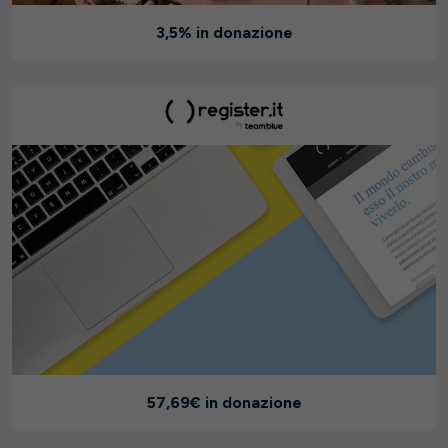
3,5% in donazione
57,69€ in donazione