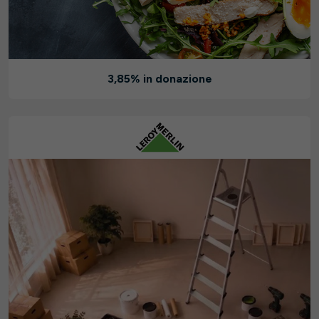
3,85% in donazione