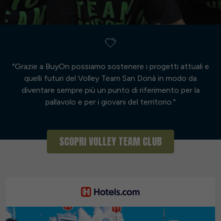
"Grazie a BuyOn possiamo sostenere i progetti attuali e
quelli futuri del Volley Team San Donà in modo da
diventare sempre più un punto di riferimento per la
pallavolo e per i giovani del territorio."
SCOPRI VOLLEY TEAM CLUB