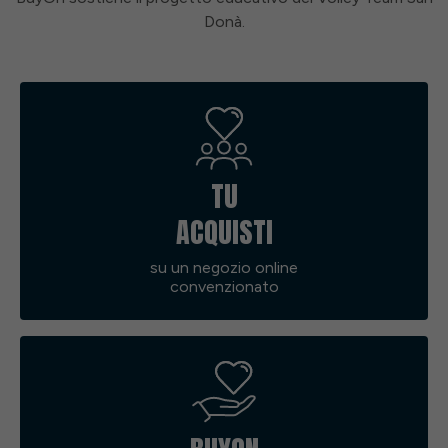
Donà.
TU
ACQUISTI
su un negozio online
convenzionato