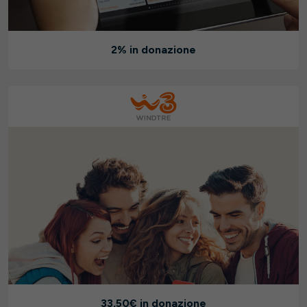
2% in donazione
33,50€ in donazione