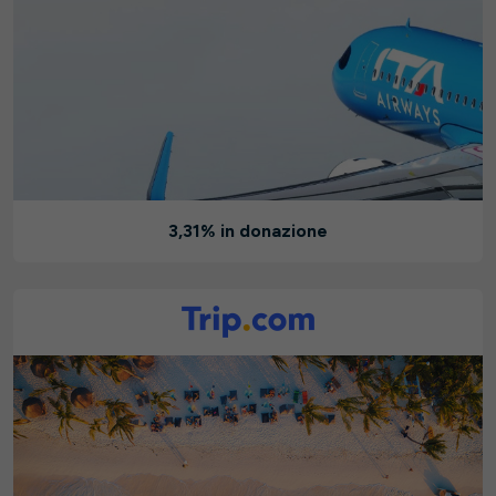
3,31% in donazione