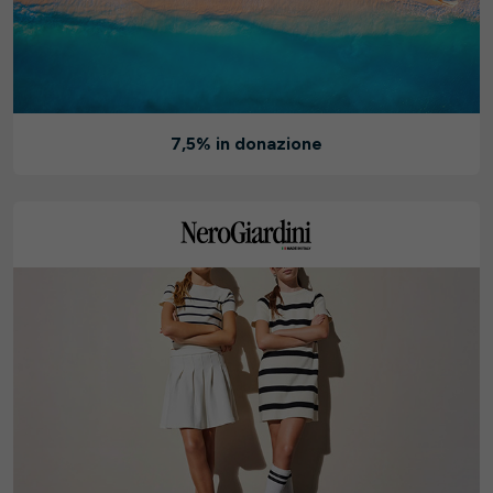
7,5% in donazione