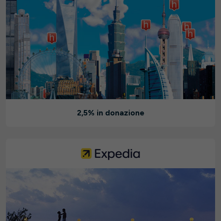
2,5% in donazione