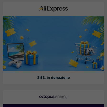
2,5% in donazione