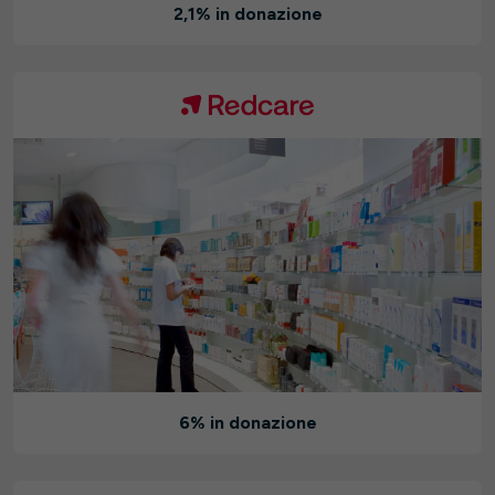
2,1% in donazione
6% in donazione