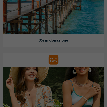
3% in donazione