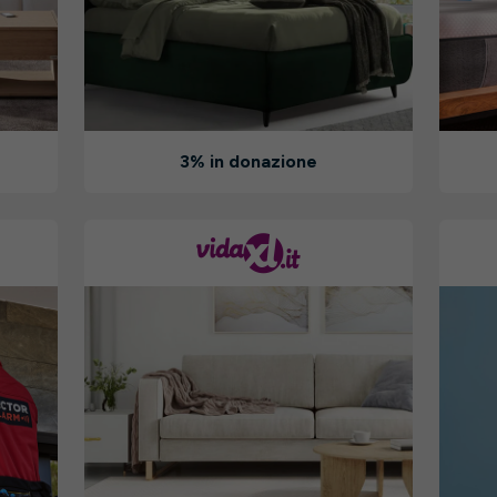
3% in donazione