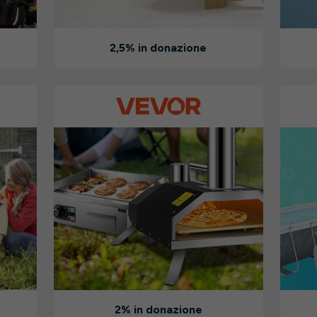
2,5% in donazione
2% in donazione