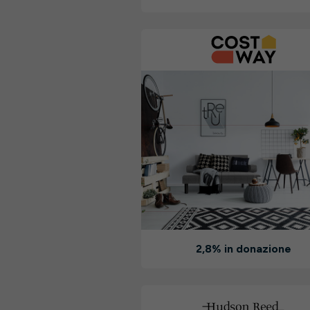
2,8% in donazione