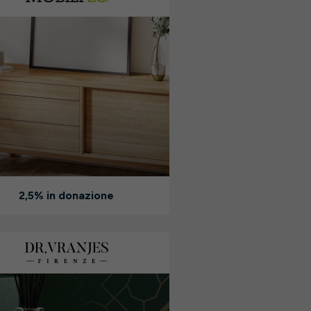
2,5% in donazione