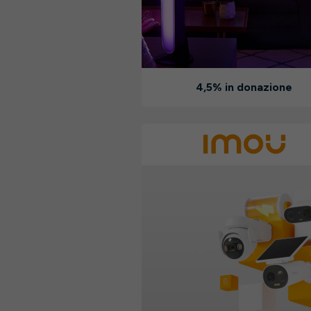
4,5% in donazione