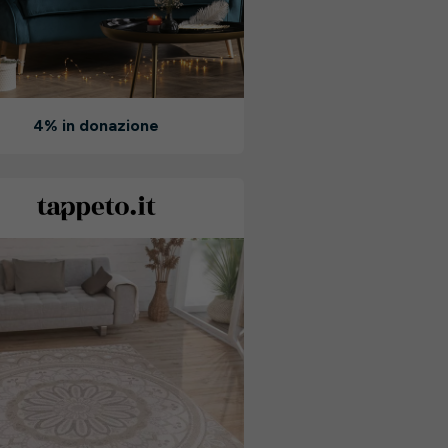
4% in donazione