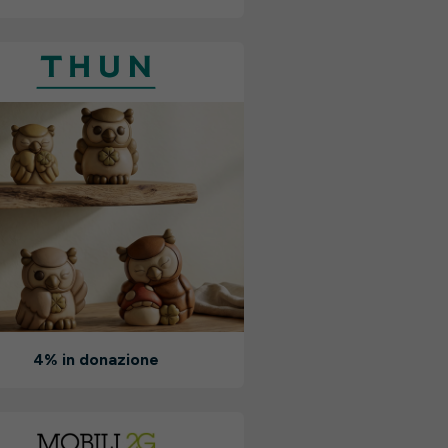
4% in donazione