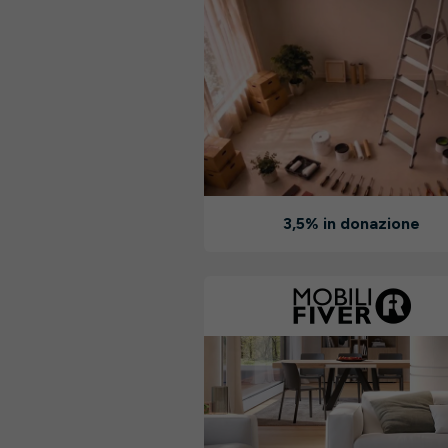
3,5% in donazione