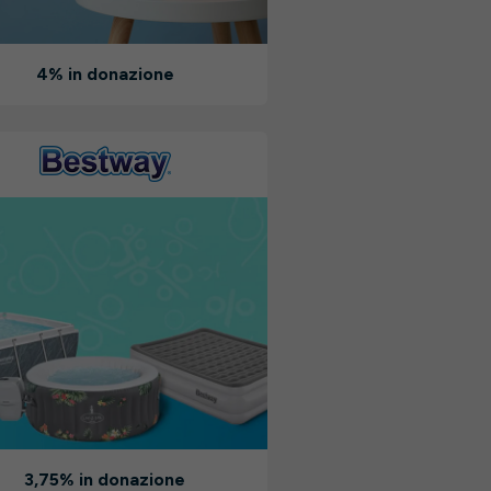
4% in donazione
3,75% in donazione