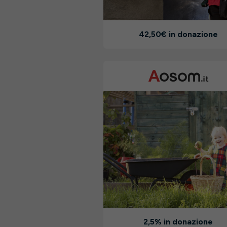
42,50€ in donazione
2,5% in donazione