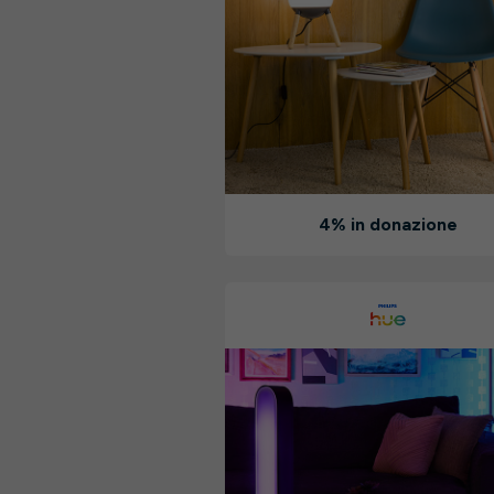
4% in donazione