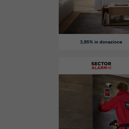
3,85% in donazione