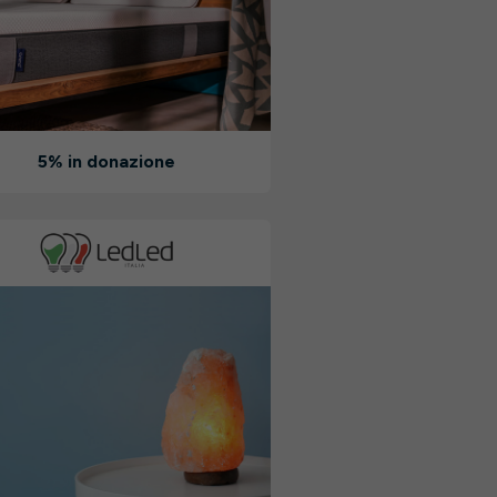
5% in donazione