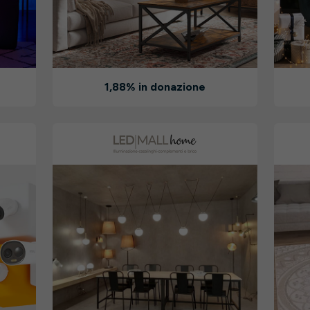
1,88% in donazione