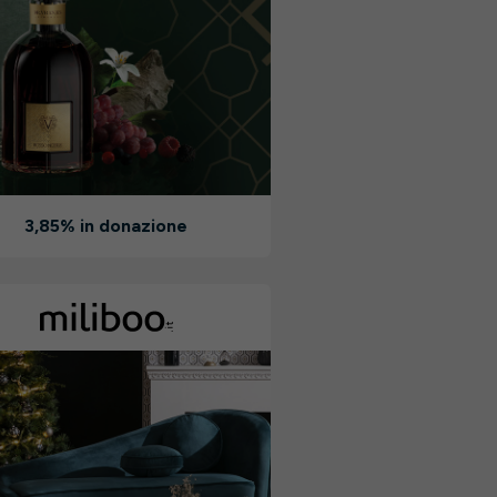
3,85% in donazione