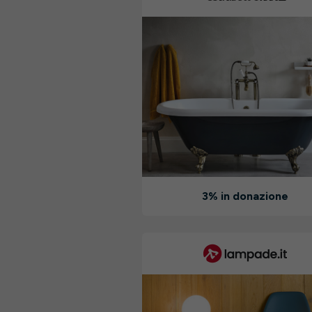
3% in donazione