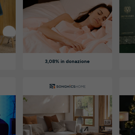
3,08% in donazione