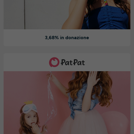
3,68% in donazione