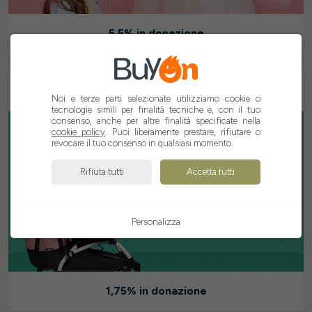
5,5% in donazione
Noi e terze parti selezionate utilizziamo cookie o
tecnologie simili per finalità tecniche e, con il tuo
consenso, anche per altre finalità specificate nella
cookie policy
. Puoi liberamente prestare, rifiutare o
revocare il tuo consenso in qualsiasi momento.
Rifiuta tutti
Accetta tutti
Personalizza
1,75% in donazione