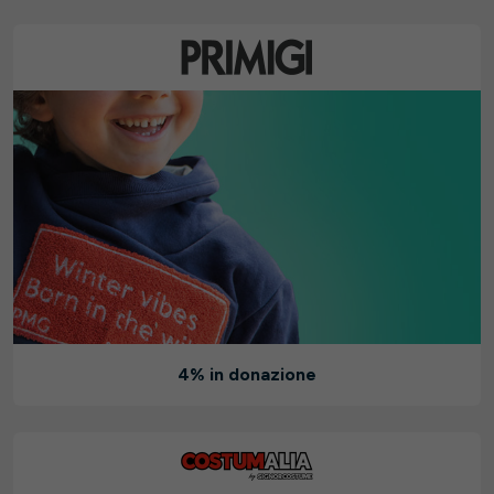
4% in donazione