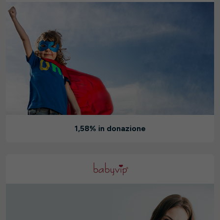
1,58% in donazione