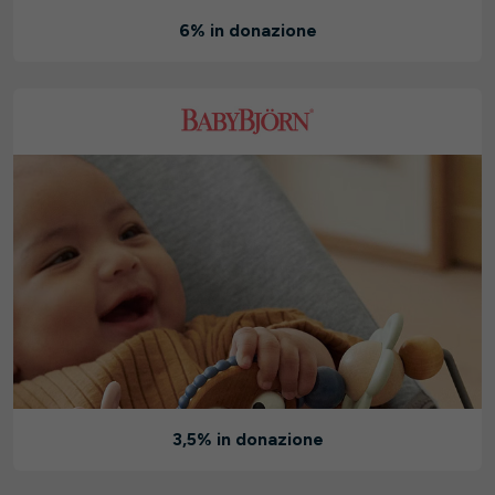
6% in donazione
3,5% in donazione