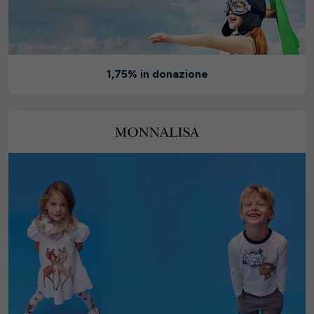
1,75% in donazione