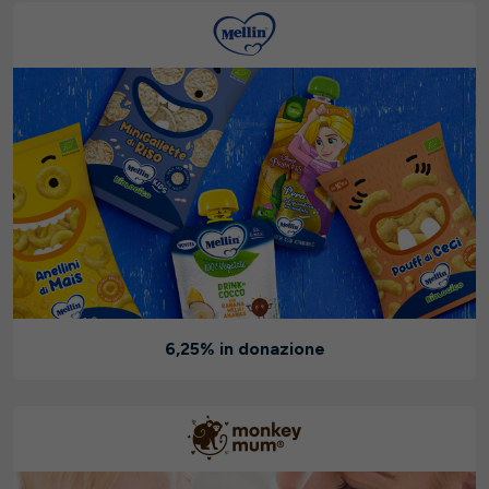
6,25% in donazione