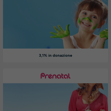
3,1% in donazione