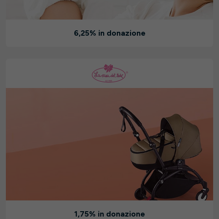
6,25% in donazione
1,75% in donazione