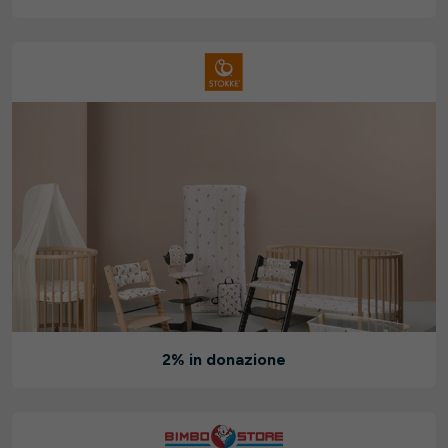
2% in donazione