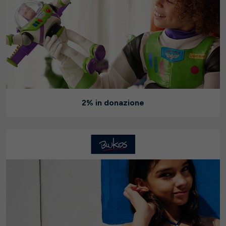
2% in donazione