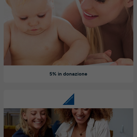
5% in donazione