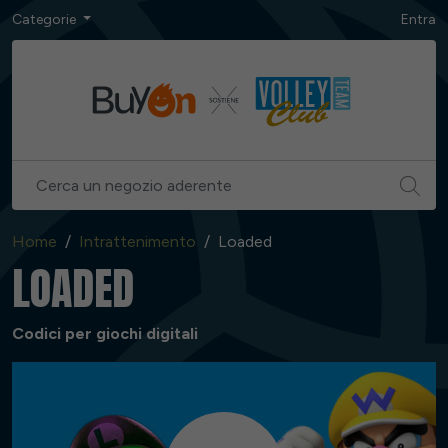
Categorie
Entra
Home
Intrattenimento
Loaded
LOADED
Codici per giochi digitali