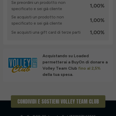
Se preordini un prodotto non
1,00%
specificato e sei già cliente
Se acquisti un prodotto non
1,00%
specificato e sei già cliente
1,00%
Se acquisti una gift card di terze parti
Acquistando su Loaded
permetterai a BuyOn di donare a
Volley Team Club
fino al 2,5%
della tua spesa.
CONDIVIDI E SOSTIENI
VOLLEY TEAM CLUB